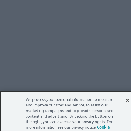
We process your personal information to measure
and improve our sites and service, to assist our
marketing campaigns and to provide personalised
content and advertising. By clicking the button on
the right, you can exercise your privacy rights. For
more information see our privacy notice
Cookie