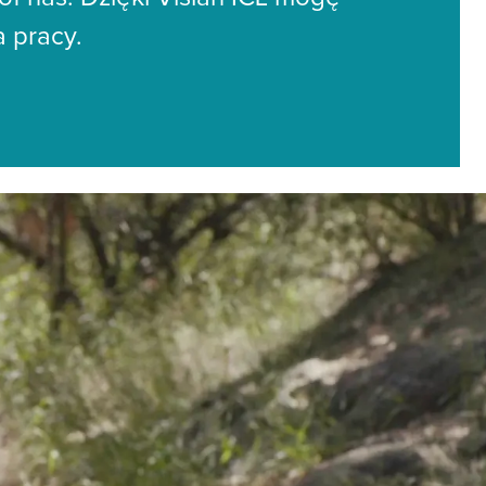
 pracy.