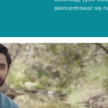
skoncentrować się na