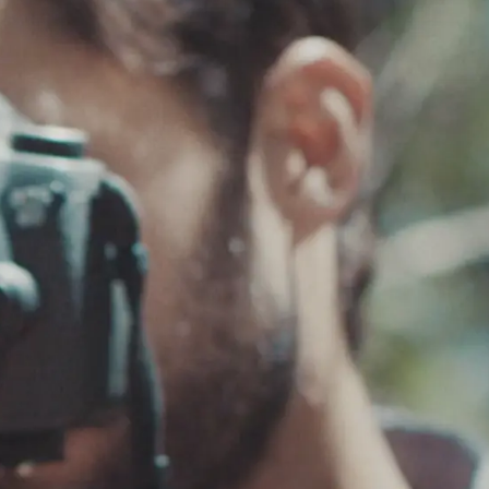
C
 대한민국