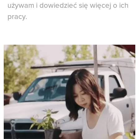
używam i dowiedzieć się więcej o ich
pracy.